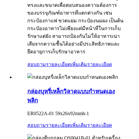
ทรงและขนาดเพื่อตอบสนองความต้องการ
ของบรรจุภัณฑ์อาหารที่แตกต่างกัน เช่น
กระป๋องกาแฟ ขวดแยม กระป๋องนมผง เป็นต้น
กระป๋องอาหารไม่เพียงแต่มีหน้าที่ในการเก็บ
รักษาแต่ยัง สามารถป้องกันไม่ให้อาหารเน่า
เสียจากความชื้นได้อย่างมีประสิทธิภาพและ
ยืดอายุการเก็บรักษาอาหาร
สอบถามรายละเอียดเพิ่มเติม
รายละเอียด
กล่องบุหรี่เหล็กวิลาดแบบกำหนดเอง
พลิก
ER0522A-01 59x26x92mmh-1
สอบถามรายละเอียดเพิ่มเติม
รายละเอียด