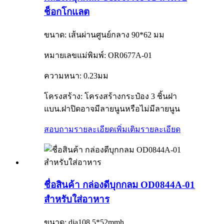
ช็อกโกแลต
ขนาด: เส้นผ่านศูนย์กลาง 90*62 มม
หมายเลขแม่พิมพ์: OR0677A-01
ความหนา: 0.23มม
โครงสร้าง: โครงสร้างกระป๋อง 3 ชิ้นฝา
แบน.ฝาปิดอาจมีลายนูนหรือไม่มีลายนูน
สอบถามรายละเอียดเพิ่มเติม
รายละเอียด
ชื่อสินค้า กล่องดีบุกกลม OD0844A-01
สำหรับใส่อาหาร
ขนาด: dia108.5*52mmh