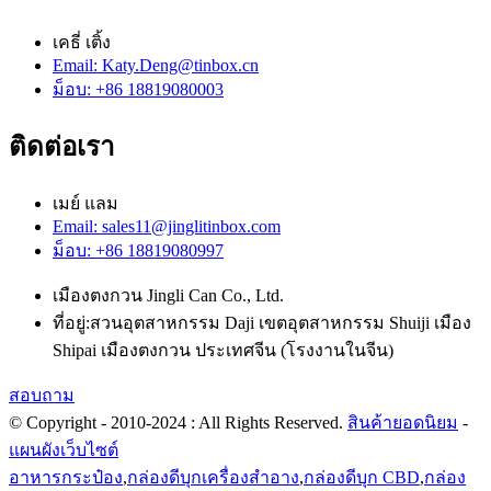
เคธี่ เติ้ง
Email: Katy.Deng@tinbox.cn
ม็อบ: +86 18819080003
ติดต่อเรา
เมย์ แลม
Email: sales11@jinglitinbox.com
ม็อบ: +86 18819080997
เมืองตงกวน Jingli Can Co., Ltd.
ที่อยู่:สวนอุตสาหกรรม Daji เขตอุตสาหกรรม Shuiji เมือง
Shipai เมืองตงกวน ประเทศจีน (โรงงานในจีน)
สอบถาม
© Copyright - 2010-2024 : All Rights Reserved.
สินค้ายอดนิยม
-
แผนผังเว็บไซต์
อาหารกระป๋อง
,
กล่องดีบุกเครื่องสำอาง
,
กล่องดีบุก CBD
,
กล่อง