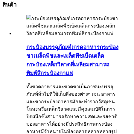
สินค้า
กระป๋องบรรจุภัณฑ์เกรดอาหารกระป๋อง
ชาเมล็ดพืชและเมล็ดพืชเบ็ดเตล็ด
กระป๋องเหล็กวิลาดสี่เหลี่ยมสามารถ
พิมพ์สีกระป๋องกาแฟ
ทั้งขวดอาหารและขวดชาเป็นภาชนะบรรจุ
ภัณฑ์ทั่วไปที่ใช้เก็บสิ่งของต่างๆ เช่น อาหาร
และชากระป๋องอาหารมักจะทำจากวัสดุเช่น
โลหะหรือเหล็กวิลาดและมีคุณสมบัติในการ
ปิดผนึกซึ่งสามารถรักษาความสดและรสชาติ
ของอาหารได้อย่างมีประสิทธิภาพกระป๋อง
อาหารมีจำหน่ายในท้องตลาดหลากหลายรูป