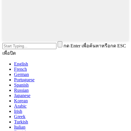
กด Enter เพื่อค้นหาหรือกด ESC
เพื่อปิด
English
French
German
Portuguese
Spanish
Russian
Japanese
Korean
Arabic
Irish
Greek
Turkish
Italian