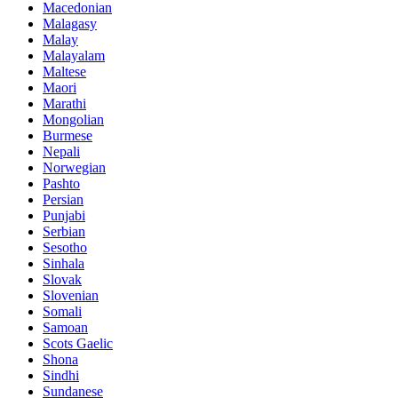
Macedonian
Malagasy
Malay
Malayalam
Maltese
Maori
Marathi
Mongolian
Burmese
Nepali
Norwegian
Pashto
Persian
Punjabi
Serbian
Sesotho
Sinhala
Slovak
Slovenian
Somali
Samoan
Scots Gaelic
Shona
Sindhi
Sundanese